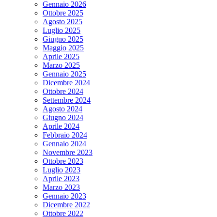
Gennaio 2026
Ottobre 2025
Agosto 2025
Luglio 2025
Giugno 2025
Maggio 2025
Aprile 2025
Marzo 2025
Gennaio 2025
Dicembre 2024
Ottobre 2024
Settembre 2024
Agosto 2024
Giugno 2024
Aprile 2024
Febbraio 2024
Gennaio 2024
Novembre 2023
Ottobre 2023
Luglio 2023
Aprile 2023
Marzo 2023
Gennaio 2023
Dicembre 2022
Ottobre 2022