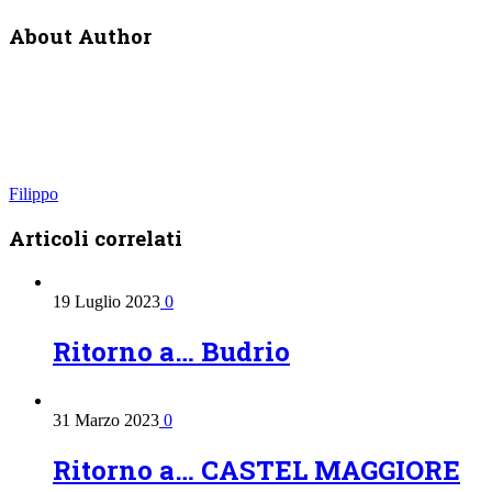
About Author
Filippo
Articoli
correlati
19 Luglio 2023
0
Ritorno a… Budrio
31 Marzo 2023
0
Ritorno a… CASTEL MAGGIORE