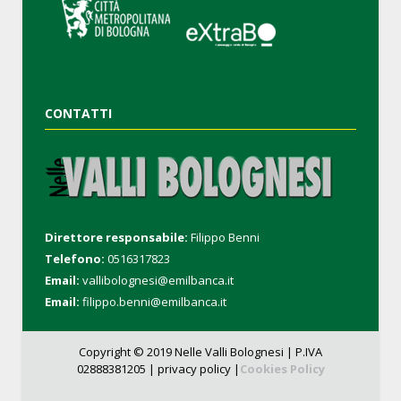
CONTATTI
Direttore responsabile:
Filippo Benni
Telefono:
0516317823
Email:
vallibolognesi@emilbanca.it
Email:
filippo.benni@emilbanca.it
Copyright © 2019 Nelle Valli Bolognesi | P.IVA
02888381205 |
privacy policy |
Cookies Policy