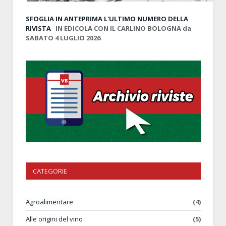
SFOGLIA IN ANTEPRIMA
L'ULTIMO NUMERO DELLA
RIVISTA
IN EDICOLA CON IL CARLINO BOLOGNA da
SABATO 4 LUGLIO 2026
CATEGORIE
Agroalimentare
(4)
Alle origini del vino
(5)