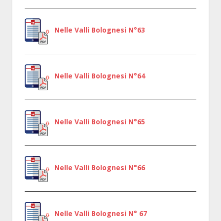
Nelle Valli Bolognesi N°63
Nelle Valli Bolognesi N°64
Nelle Valli Bolognesi N°65
Nelle Valli Bolognesi N°66
Nelle Valli Bolognesi N° 67