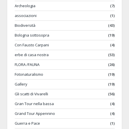
Archeologia
(7)
associazioni
(1)
Biodiversità
(43)
Bologna sottosopra
(19)
Con Fausto Carpani
(4)
erbe di casa nostra
(53)
FLORA /FAUNA
(26)
Fotonaturalismo
(19)
Gallery
(19)
Gli scatti di Vivarelli
(56)
Gran Tour nella bassa
(4)
Grand Tour Appennino
(4)
Guerra e Pace
(1)