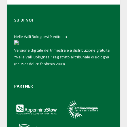
SU DI NOI
Nelle Valli Bolognesi è edito da
Versione digitale del trimestrale a distribuzione gratuita
"Nelle Valli Bolognesi" registrato al tribunale di Bologna
(n° 7927 del 26 febbraio 2009)
PARTNER