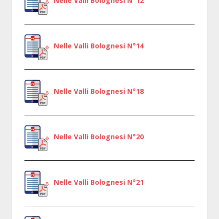
Nelle Valli Bolognesi N°12
Nelle Valli Bolognesi N°14
Nelle Valli Bolognesi N°18
Nelle Valli Bolognesi N°20
Nelle Valli Bolognesi N°21