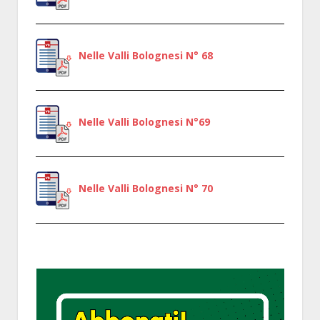
Nelle Valli Bolognesi N° 68
Nelle Valli Bolognesi N°69
Nelle Valli Bolognesi N° 70