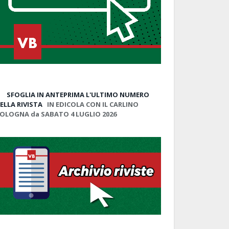
SFOGLIA IN ANTEPRIMA
L'ULTIMO NUMERO
ELLA RIVISTA
IN EDICOLA CON IL CARLINO
OLOGNA da SABATO 4 LUGLIO 2026