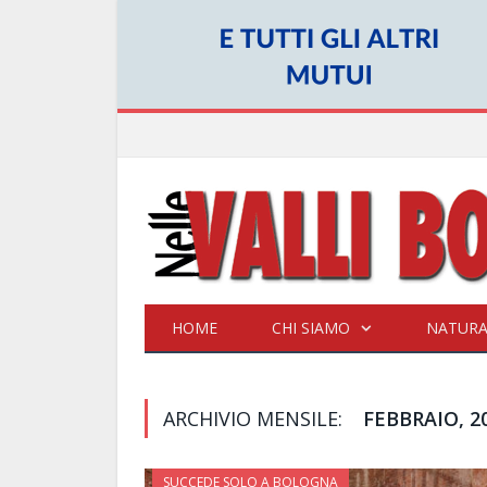
HOME
CHI SIAMO
NATUR
ARCHIVIO MENSILE:
FEBBRAIO, 2
SUCCEDE SOLO A BOLOGNA