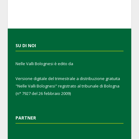
SU DI NOI
Nelle Valli Bolognesi è edito da
Versione digitale del trimestrale a distribuzione gratuita
"Nelle Valli Bolognesi" registrato al tribunale di Bologna
(n° 7927 del 26 febbraio 2009)
PARTNER