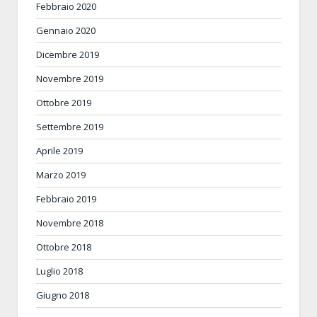
Febbraio 2020
Gennaio 2020
Dicembre 2019
Novembre 2019
Ottobre 2019
Settembre 2019
Aprile 2019
Marzo 2019
Febbraio 2019
Novembre 2018
Ottobre 2018
Luglio 2018
Giugno 2018