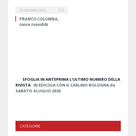
26 GIUGNO 2025
0
FRANCO COLOMBA,
cuore rossoblù
SFOGLIA IN ANTEPRIMA
L'ULTIMO NUMERO DELLA
RIVISTA
IN EDICOLA CON IL CARLINO BOLOGNA da
SABATO 4 LUGLIO 2026
CATEGORIE