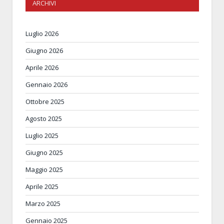
ARCHIVI
Luglio 2026
Giugno 2026
Aprile 2026
Gennaio 2026
Ottobre 2025
Agosto 2025
Luglio 2025
Giugno 2025
Maggio 2025
Aprile 2025
Marzo 2025
Gennaio 2025