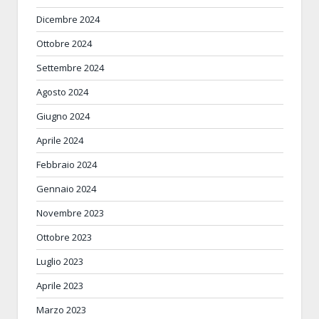
Dicembre 2024
Ottobre 2024
Settembre 2024
Agosto 2024
Giugno 2024
Aprile 2024
Febbraio 2024
Gennaio 2024
Novembre 2023
Ottobre 2023
Luglio 2023
Aprile 2023
Marzo 2023