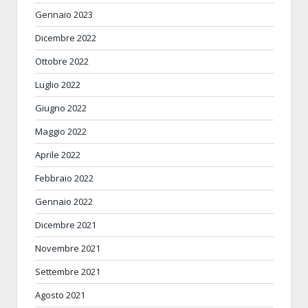
Gennaio 2023
Dicembre 2022
Ottobre 2022
Luglio 2022
Giugno 2022
Maggio 2022
Aprile 2022
Febbraio 2022
Gennaio 2022
Dicembre 2021
Novembre 2021
Settembre 2021
Agosto 2021