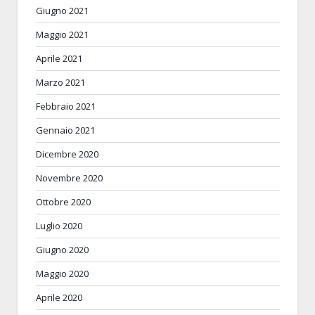
Giugno 2021
Maggio 2021
Aprile 2021
Marzo 2021
Febbraio 2021
Gennaio 2021
Dicembre 2020
Novembre 2020
Ottobre 2020
Luglio 2020
Giugno 2020
Maggio 2020
Aprile 2020