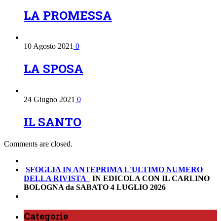
LA PROMESSA
10 Agosto 2021
0
LA SPOSA
24 Giugno 2021
0
IL SANTO
Comments are closed.
SFOGLIA IN ANTEPRIMA
L'ULTIMO NUMERO
DELLA RIVISTA
IN EDICOLA CON IL CARLINO
BOLOGNA da SABATO 4 LUGLIO 2026
Categorie