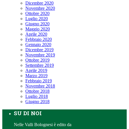
Dicembre 2020
Novembre 2020
Ottobre 2020
Luglio 2020
Giugno 2020
Maggio 2020
Aprile 2020
Febbraio 2020
Gennaio 2020
Dicembre 2019
Novembre 2019
Ottobre 2019
Settembre 2019
Aprile 2019
Marzo 2019
Febbraio 2019
Novembre 2018
Ottobre 2018
Luglio 2018
Giugno 2018
SU DI NOI
Nelle Valli Bolognesi è edito da