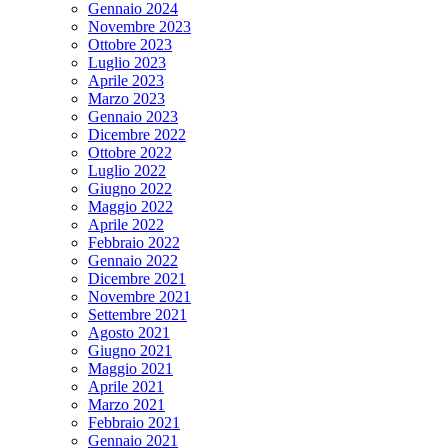
Gennaio 2024
Novembre 2023
Ottobre 2023
Luglio 2023
Aprile 2023
Marzo 2023
Gennaio 2023
Dicembre 2022
Ottobre 2022
Luglio 2022
Giugno 2022
Maggio 2022
Aprile 2022
Febbraio 2022
Gennaio 2022
Dicembre 2021
Novembre 2021
Settembre 2021
Agosto 2021
Giugno 2021
Maggio 2021
Aprile 2021
Marzo 2021
Febbraio 2021
Gennaio 2021