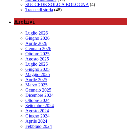
SUCCEDE SOLO A BOLOGNA
(4)
Tracce di storia
(48)
Archivi
Luglio 2026
Giugno 2026
Aprile 2026
Gennaio 2026
Ottobre 2025
Agosto 2025
Luglio 2025
Giugno 2025
Maggio 2025
Aprile 2025
Marzo 2025
Gennaio 2025
Dicembre 2024
Ottobre 2024
Settembre 2024
Agosto 2024
Giugno 2024
Aprile 2024
Febbraio 2024