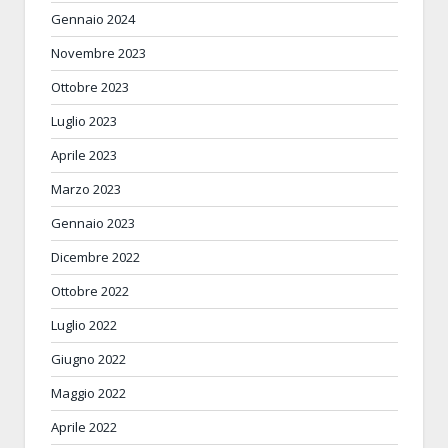
Gennaio 2024
Novembre 2023
Ottobre 2023
Luglio 2023
Aprile 2023
Marzo 2023
Gennaio 2023
Dicembre 2022
Ottobre 2022
Luglio 2022
Giugno 2022
Maggio 2022
Aprile 2022