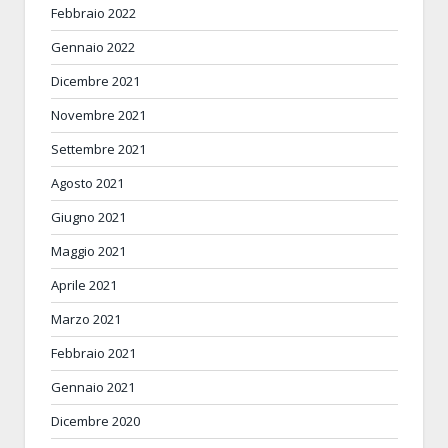
Febbraio 2022
Gennaio 2022
Dicembre 2021
Novembre 2021
Settembre 2021
Agosto 2021
Giugno 2021
Maggio 2021
Aprile 2021
Marzo 2021
Febbraio 2021
Gennaio 2021
Dicembre 2020