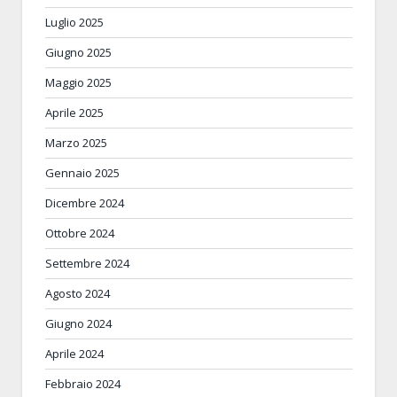
Luglio 2025
Giugno 2025
Maggio 2025
Aprile 2025
Marzo 2025
Gennaio 2025
Dicembre 2024
Ottobre 2024
Settembre 2024
Agosto 2024
Giugno 2024
Aprile 2024
Febbraio 2024