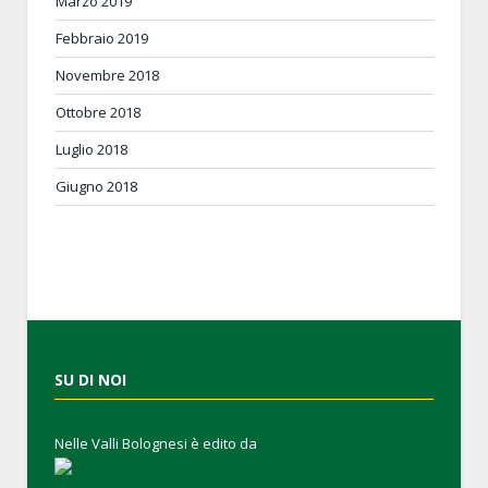
Marzo 2019
Febbraio 2019
Novembre 2018
Ottobre 2018
Luglio 2018
Giugno 2018
SU DI NOI
Nelle Valli Bolognesi è edito da