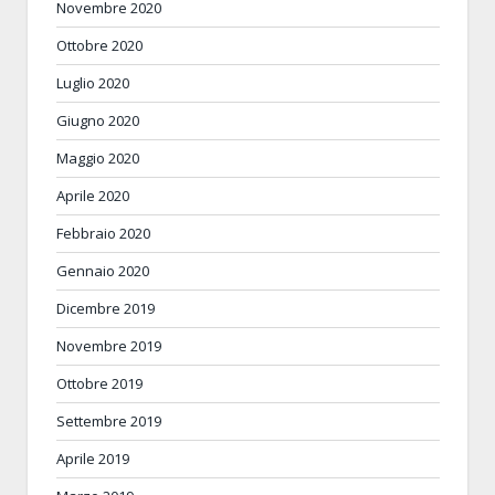
Novembre 2020
Ottobre 2020
Luglio 2020
Giugno 2020
Maggio 2020
Aprile 2020
Febbraio 2020
Gennaio 2020
Dicembre 2019
Novembre 2019
Ottobre 2019
Settembre 2019
Aprile 2019