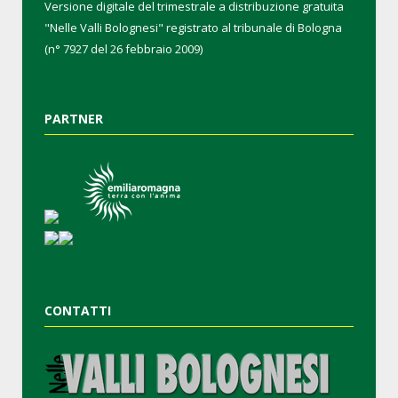
Versione digitale del trimestrale a distribuzione gratuita
"Nelle Valli Bolognesi" registrato al tribunale di Bologna
(n° 7927 del 26 febbraio 2009)
PARTNER
CONTATTI