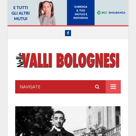
Facebook
NAVIGATE