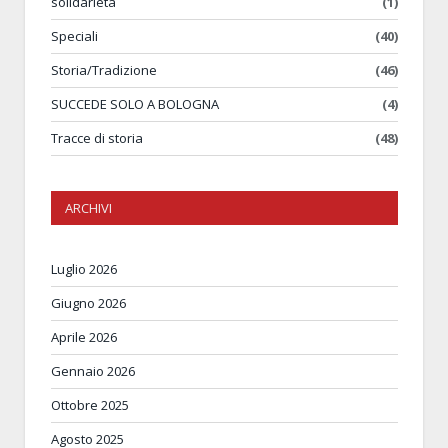
solidarietà
(1)
Speciali
(40)
Storia/Tradizione
(46)
SUCCEDE SOLO A BOLOGNA
(4)
Tracce di storia
(48)
ARCHIVI
Luglio 2026
Giugno 2026
Aprile 2026
Gennaio 2026
Ottobre 2025
Agosto 2025