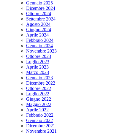
Gennaio 2025
Dicembre 2024
Ottobre 2024
Settembre 2024
Agosto 2024
Giugno 2024
Aprile 2024
Febbraio 2024
Gennaio 2024
Novembre 2023
Ottobre 2023
Luglio 2023
Aprile 2023
Marzo 2023
Gennaio 2023
Dicembre 2022
Ottobre 2022
Luglio 2022
Giugno 2022
Maggio 2022
Aprile 2022
Febbraio 2022
Gennaio 2022
Dicembre 2021
Novembre 2021