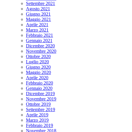
Settembre 2021
Agosto 2021
Giugno 2021
Maggio 2021
Aprile 2021
Marzo 2021
Febbraio 2021
Gennaio 2021
Dicembre 2020
Novembre 2020
Ottobre 2020
Luglio 2020
Giugno 2020
Maggio 2020
Aprile 2020
Febbraio 2020
Gennaio 2020
Dicembre 2019
Novembre 2019
Ottobre 2019
Settembre 2019
Aprile 2019
Marzo 2019
Febbraio 2019
Novembre 2018