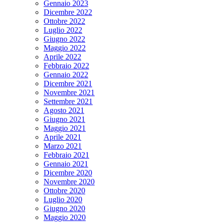
Gennaio 2023
Dicembre 2022
Ottobre 2022
Luglio 2022
Giugno 2022
Maggio 2022
Aprile 2022
Febbraio 2022
Gennaio 2022
Dicembre 2021
Novembre 2021
Settembre 2021
Agosto 2021
Giugno 2021
Maggio 2021
Aprile 2021
Marzo 2021
Febbraio 2021
Gennaio 2021
Dicembre 2020
Novembre 2020
Ottobre 2020
Luglio 2020
Giugno 2020
Maggio 2020