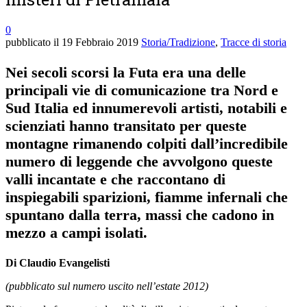
0
pubblicato il
19 Febbraio 2019
Storia/Tradizione
,
Tracce di storia
Nei secoli scorsi la Futa era una delle
principali vie di comunicazione tra Nord e
Sud Italia ed innumerevoli artisti, notabili e
scienziati hanno transitato per queste
montagne rimanendo colpiti dall’incredibile
numero di leggende che avvolgono queste
valli incantate e che raccontano di
inspiegabili sparizioni, fiamme infernali che
spuntano dalla terra, massi che cadono in
mezzo a campi isolati.
Di Claudio Evangelisti
(pubblicato sul numero uscito nell’estate 2012)