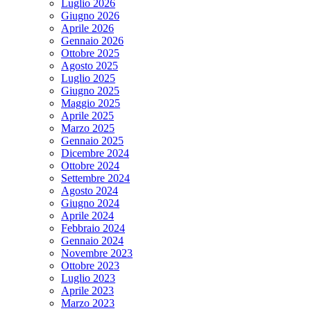
Luglio 2026
Giugno 2026
Aprile 2026
Gennaio 2026
Ottobre 2025
Agosto 2025
Luglio 2025
Giugno 2025
Maggio 2025
Aprile 2025
Marzo 2025
Gennaio 2025
Dicembre 2024
Ottobre 2024
Settembre 2024
Agosto 2024
Giugno 2024
Aprile 2024
Febbraio 2024
Gennaio 2024
Novembre 2023
Ottobre 2023
Luglio 2023
Aprile 2023
Marzo 2023