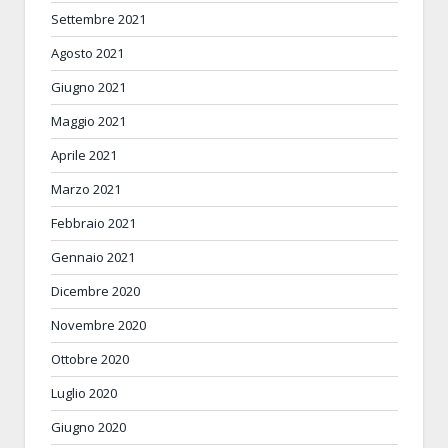
Settembre 2021
Agosto 2021
Giugno 2021
Maggio 2021
Aprile 2021
Marzo 2021
Febbraio 2021
Gennaio 2021
Dicembre 2020
Novembre 2020
Ottobre 2020
Luglio 2020
Giugno 2020