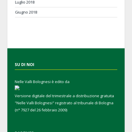
Luglio 2018
Giugno 2018
SU DI NOI
Nelle Valli Bolognesi è edito da
Versione digitale del trimestrale a distribuzione gratuita
"Nelle Valli Bolognesi" registrato al tribunale di Bologna
(n° 7927 del 26 febbraio 2009)