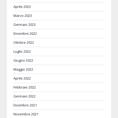
Aprile 2023
Marzo 2023
Gennaio 2023
Dicembre 2022
Ottobre 2022
Luglio 2022
Giugno 2022
Maggio 2022
Aprile 2022
Febbraio 2022
Gennaio 2022
Dicembre 2021
Novembre 2021