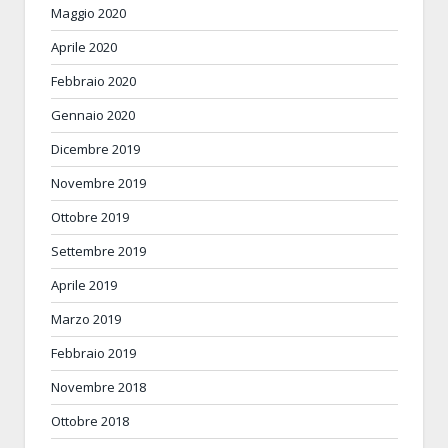
Maggio 2020
Aprile 2020
Febbraio 2020
Gennaio 2020
Dicembre 2019
Novembre 2019
Ottobre 2019
Settembre 2019
Aprile 2019
Marzo 2019
Febbraio 2019
Novembre 2018
Ottobre 2018