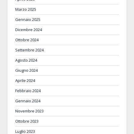
Marzo 2025
Gennaio 2025
Dicembre 2024
Ottobre 2024
Settembre 2024
Agosto 2024
Giugno 2024
Aprile 2024
Febbraio 2024
Gennaio 2024
Novembre 2023
Ottobre 2023
Luglio 2023