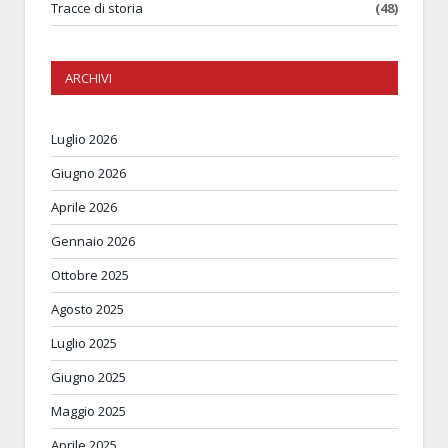
Tracce di storia
(48)
ARCHIVI
Luglio 2026
Giugno 2026
Aprile 2026
Gennaio 2026
Ottobre 2025
Agosto 2025
Luglio 2025
Giugno 2025
Maggio 2025
Aprile 2025