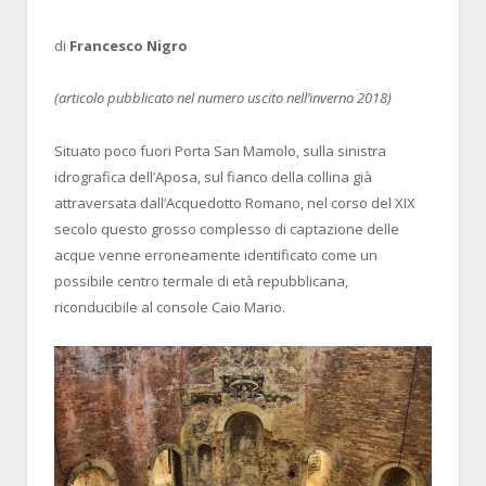
di
Francesco Nigro
(articolo pubblicato nel numero uscito nell’inverno 2018)
Situato poco fuori Porta San Mamolo, sulla sinistra
idrografica dell’Aposa, sul fianco della collina già
attraversata dall’Acquedotto Romano, nel corso del XIX
secolo questo grosso complesso di captazione delle
acque venne erroneamente identificato come un
possibile centro termale di età repubblicana,
riconducibile al console Caio Mario.