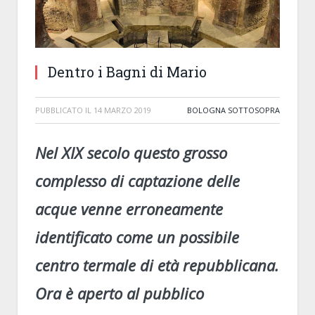
Dentro i Bagni di Mario
PUBBLICATO IL
14 MARZO 2019
BOLOGNA SOTTOSOPRA
Nel XIX secolo questo grosso
complesso di captazione delle
acque venne erroneamente
identificato come un possibile
centro termale di età repubblicana.
Ora è aperto al pubblico