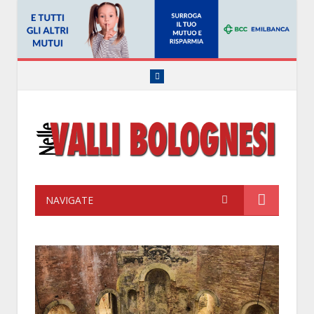
Facebook
NAVIGATE