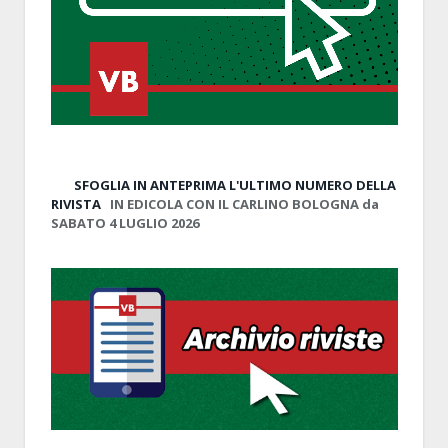
SFOGLIA IN ANTEPRIMA
L'ULTIMO NUMERO DELLA
RIVISTA
IN EDICOLA CON IL CARLINO BOLOGNA da
SABATO 4 LUGLIO 2026