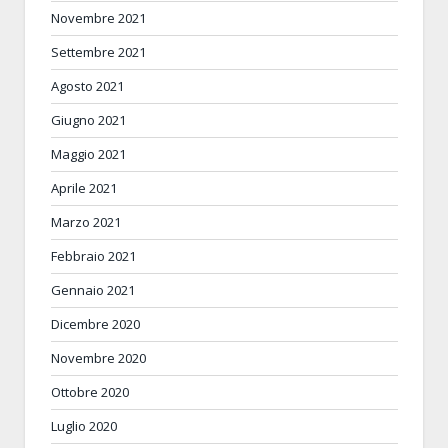
Novembre 2021
Settembre 2021
Agosto 2021
Giugno 2021
Maggio 2021
Aprile 2021
Marzo 2021
Febbraio 2021
Gennaio 2021
Dicembre 2020
Novembre 2020
Ottobre 2020
Luglio 2020