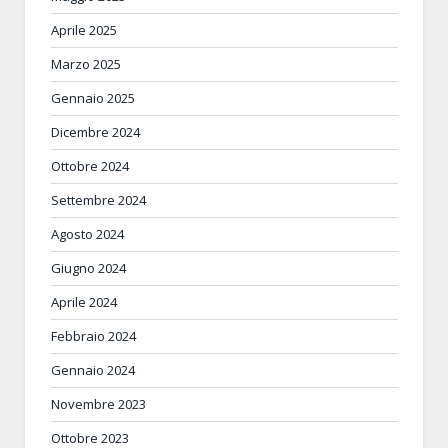
Aprile 2025
Marzo 2025
Gennaio 2025
Dicembre 2024
Ottobre 2024
Settembre 2024
Agosto 2024
Giugno 2024
Aprile 2024
Febbraio 2024
Gennaio 2024
Novembre 2023
Ottobre 2023