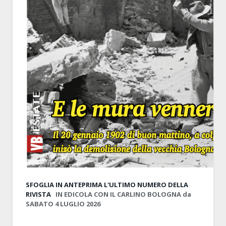
SFOGLIA IN ANTEPRIMA
L'ULTIMO NUMERO DELLA
RIVISTA
IN EDICOLA CON IL CARLINO BOLOGNA da
SABATO 4 LUGLIO 2026