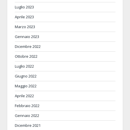
Luglio 2023
Aprile 2023
Marzo 2023
Gennaio 2023
Dicembre 2022
Ottobre 2022
Luglio 2022
Giugno 2022
Maggio 2022
Aprile 2022
Febbraio 2022
Gennaio 2022
Dicembre 2021