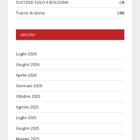
SUCCEDE SOLO A BOLOGNA
(4)
Tracce di storia
(48)
ARCHIVI
Luglio 2026
Giugno 2026
Aprile 2026
Gennaio 2026
Ottobre 2025
Agosto 2025
Luglio 2025
Giugno 2025
Maggio 2025