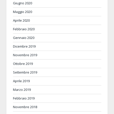
Giugno 2020
Maggio 2020
Aprile 2020
Febbraio 2020
Gennaio 2020
Dicembre 2019
Novembre 2019
Ottobre 2019
Settembre 2019
Aprile 2019
Marzo 2019
Febbraio 2019
Novembre 2018