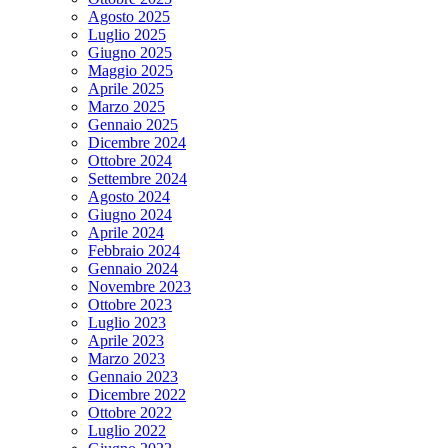
Agosto 2025
Luglio 2025
Giugno 2025
Maggio 2025
Aprile 2025
Marzo 2025
Gennaio 2025
Dicembre 2024
Ottobre 2024
Settembre 2024
Agosto 2024
Giugno 2024
Aprile 2024
Febbraio 2024
Gennaio 2024
Novembre 2023
Ottobre 2023
Luglio 2023
Aprile 2023
Marzo 2023
Gennaio 2023
Dicembre 2022
Ottobre 2022
Luglio 2022