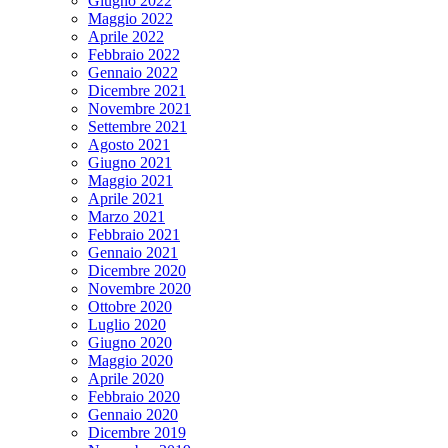
Giugno 2022
Maggio 2022
Aprile 2022
Febbraio 2022
Gennaio 2022
Dicembre 2021
Novembre 2021
Settembre 2021
Agosto 2021
Giugno 2021
Maggio 2021
Aprile 2021
Marzo 2021
Febbraio 2021
Gennaio 2021
Dicembre 2020
Novembre 2020
Ottobre 2020
Luglio 2020
Giugno 2020
Maggio 2020
Aprile 2020
Febbraio 2020
Gennaio 2020
Dicembre 2019