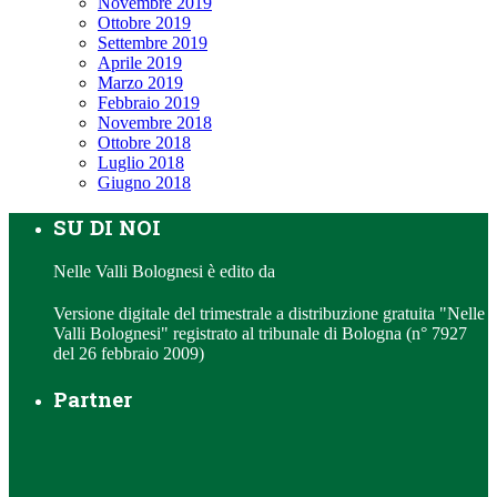
Novembre 2019
Ottobre 2019
Settembre 2019
Aprile 2019
Marzo 2019
Febbraio 2019
Novembre 2018
Ottobre 2018
Luglio 2018
Giugno 2018
SU DI NOI
Nelle Valli Bolognesi è edito da
Versione digitale del trimestrale a distribuzione gratuita "Nelle
Valli Bolognesi" registrato al tribunale di Bologna (n° 7927
del 26 febbraio 2009)
Partner