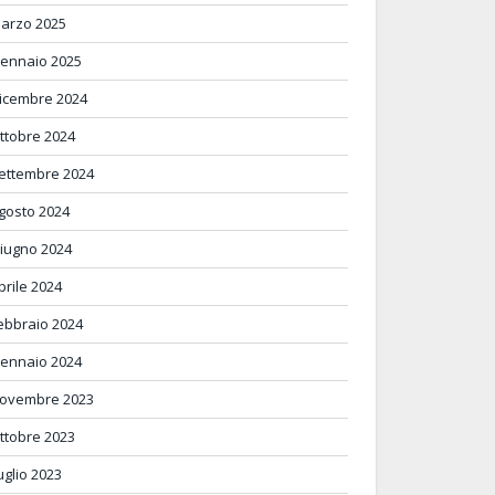
arzo 2025
ennaio 2025
icembre 2024
ttobre 2024
ettembre 2024
gosto 2024
iugno 2024
prile 2024
ebbraio 2024
ennaio 2024
ovembre 2023
ttobre 2023
uglio 2023