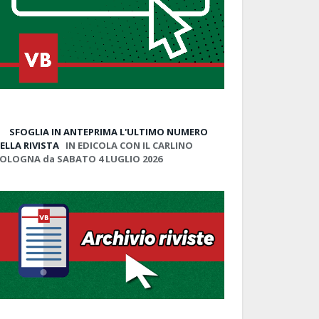
SFOGLIA IN ANTEPRIMA
L'ULTIMO NUMERO
ELLA RIVISTA
IN EDICOLA CON IL CARLINO
OLOGNA da SABATO 4 LUGLIO 2026