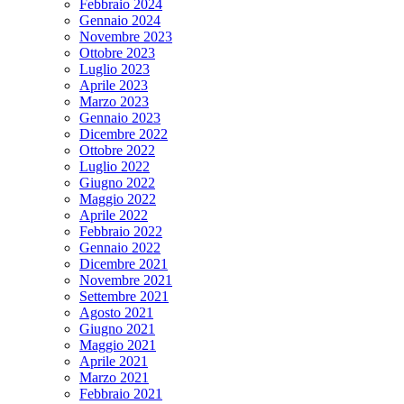
Febbraio 2024
Gennaio 2024
Novembre 2023
Ottobre 2023
Luglio 2023
Aprile 2023
Marzo 2023
Gennaio 2023
Dicembre 2022
Ottobre 2022
Luglio 2022
Giugno 2022
Maggio 2022
Aprile 2022
Febbraio 2022
Gennaio 2022
Dicembre 2021
Novembre 2021
Settembre 2021
Agosto 2021
Giugno 2021
Maggio 2021
Aprile 2021
Marzo 2021
Febbraio 2021