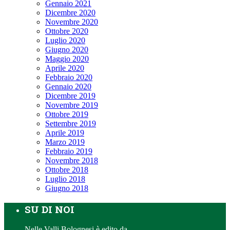
Gennaio 2021
Dicembre 2020
Novembre 2020
Ottobre 2020
Luglio 2020
Giugno 2020
Maggio 2020
Aprile 2020
Febbraio 2020
Gennaio 2020
Dicembre 2019
Novembre 2019
Ottobre 2019
Settembre 2019
Aprile 2019
Marzo 2019
Febbraio 2019
Novembre 2018
Ottobre 2018
Luglio 2018
Giugno 2018
SU DI NOI
Nelle Valli Bolognesi è edito da