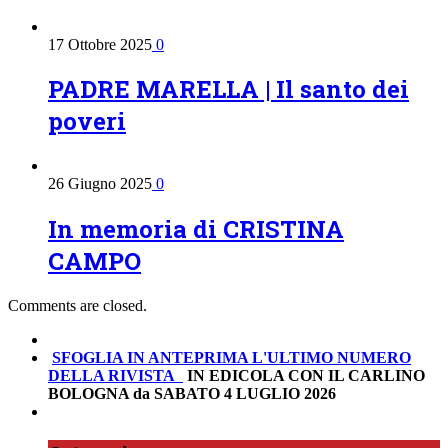
17 Ottobre 2025
0
PADRE MARELLA | Il santo dei
poveri
26 Giugno 2025
0
In memoria di CRISTINA
CAMPO
Comments are closed.
SFOGLIA IN ANTEPRIMA
L'ULTIMO NUMERO
DELLA RIVISTA
IN EDICOLA CON IL CARLINO
BOLOGNA da SABATO 4 LUGLIO 2026