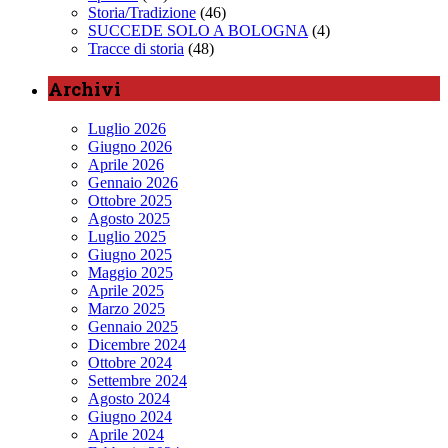
Storia/Tradizione
(46)
SUCCEDE SOLO A BOLOGNA
(4)
Tracce di storia
(48)
Archivi
Luglio 2026
Giugno 2026
Aprile 2026
Gennaio 2026
Ottobre 2025
Agosto 2025
Luglio 2025
Giugno 2025
Maggio 2025
Aprile 2025
Marzo 2025
Gennaio 2025
Dicembre 2024
Ottobre 2024
Settembre 2024
Agosto 2024
Giugno 2024
Aprile 2024