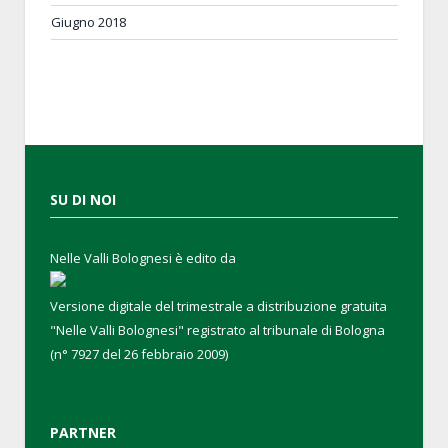
Giugno 2018
SU DI NOI
Nelle Valli Bolognesi è edito da
Versione digitale del trimestrale a distribuzione gratuita
"Nelle Valli Bolognesi" registrato al tribunale di Bologna
(n° 7927 del 26 febbraio 2009)
PARTNER