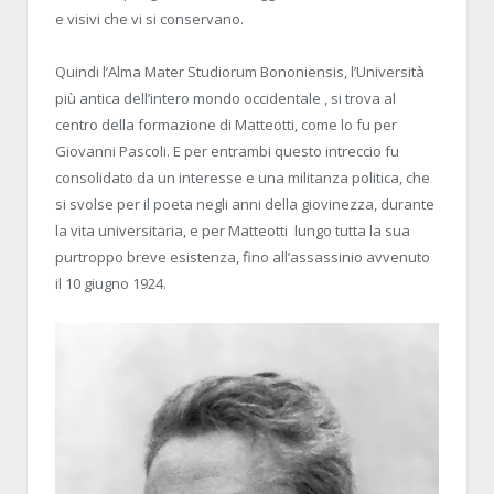
e visivi che vi si conservano.
Quindi l’Alma Mater Studiorum Bononiensis, l’Università
più antica dell’intero mondo occidentale , si trova al
centro della formazione di Matteotti, come lo fu per
Giovanni Pascoli. E per entrambi questo intreccio fu
consolidato da un interesse e una militanza politica, che
si svolse per il poeta negli anni della giovinezza, durante
la vita universitaria, e per Matteotti
lungo tutta la sua
purtroppo breve esistenza, fino all’assassinio avvenuto
il 10 giugno 1924.