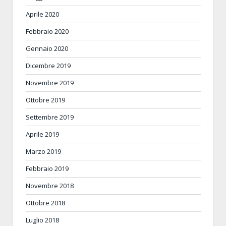
Aprile 2020
Febbraio 2020
Gennaio 2020
Dicembre 2019
Novembre 2019
Ottobre 2019
Settembre 2019
Aprile 2019
Marzo 2019
Febbraio 2019
Novembre 2018
Ottobre 2018
Luglio 2018