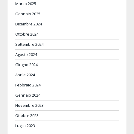
Marzo 2025
Gennaio 2025
Dicembre 2024
Ottobre 2024
Settembre 2024
Agosto 2024
Giugno 2024
Aprile 2024
Febbraio 2024
Gennaio 2024
Novembre 2023
Ottobre 2023
Luglio 2023