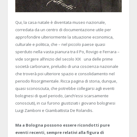
Qui, la casa natale è diventata museo nazionale,
corredata da un centro di documentazione utile per
approfondire ulteriormente la situazione economica,
culturale e politica, che – nel piccolo paese quasi
sperduto nella vasta pianura tra il Po, Rovigo e Ferrara –
vide sorgere all’inizio del secolo XIX
una delle prime
società carbonare, preludio di una coscienza nazionale
che troverà poi ulteriore spazio e consolidamento nel
periodo Risorgimentale. Ricca pagina di storia, dunque,
quasi sconosciuta, che potrebbe collegarsi agli eventi
bolognesi di quel periodo, (anch’essi scarsamente
conosciuti), in cui furono giustiziati i giovano bolognesi
Luigi Zamboni e Giambattista De Rolandis.
Ma a Bologna possono essere ricondotti pure
eventi recenti, sempre relativi alla figura di