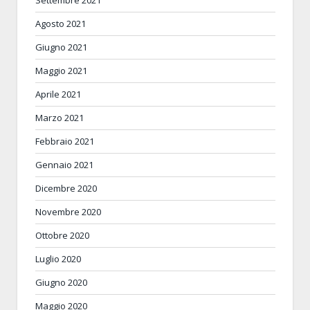
Settembre 2021
Agosto 2021
Giugno 2021
Maggio 2021
Aprile 2021
Marzo 2021
Febbraio 2021
Gennaio 2021
Dicembre 2020
Novembre 2020
Ottobre 2020
Luglio 2020
Giugno 2020
Maggio 2020