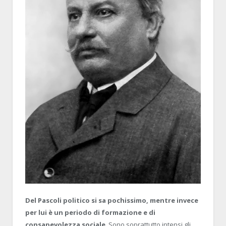
Del Pascoli politico si sa pochissimo, mentre invece
per lui è un periodo di formazione e di
consapevolezza sociale
. Sono soprattutto intensi gli