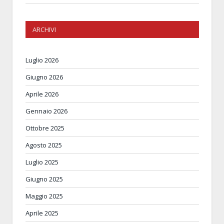
ARCHIVI
Luglio 2026
Giugno 2026
Aprile 2026
Gennaio 2026
Ottobre 2025
Agosto 2025
Luglio 2025
Giugno 2025
Maggio 2025
Aprile 2025