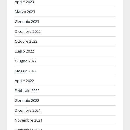
Aprile 2023
Marzo 2023
Gennaio 2023
Dicembre 2022
Ottobre 2022
Luglio 2022
Giugno 2022
Maggio 2022
Aprile 2022
Febbraio 2022
Gennaio 2022
Dicembre 2021
Novembre 2021