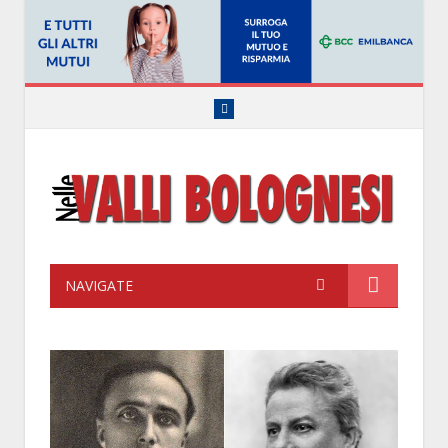
Facebook
NAVIGATE