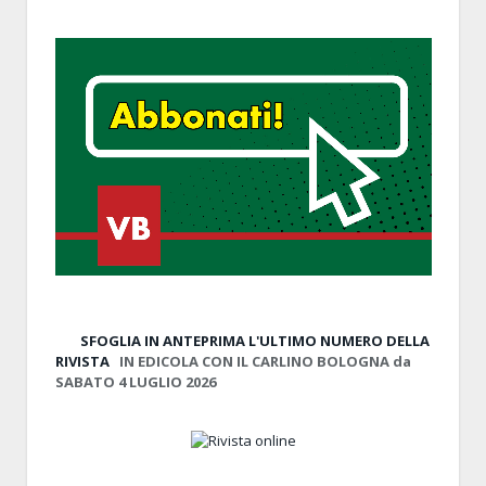
SFOGLIA IN ANTEPRIMA
L'ULTIMO NUMERO DELLA
RIVISTA
IN EDICOLA CON IL CARLINO BOLOGNA da
SABATO 4 LUGLIO 2026