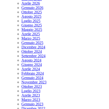
Aprile 2026
Gennaio 2026
Ottobre 2025
Agosto 2025
Luglio 2025
Giugno 2025
Maggio 2025
Aprile 2025
Marzo 2025
Gennaio 2025
Dicembre 2024
Ottobre 2024
Settembre 2024
Agosto 2024
Giugno 2024
Aprile 2024
Febbraio 2024
Gennaio 2024
Novembre 2023
Ottobre 2023
Luglio 2023
Aprile 2023
Marzo 2023
Gennaio 2023
Dicembre 2022