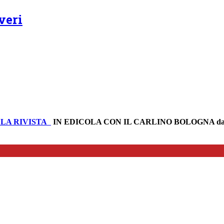
veri
LA RIVISTA
IN EDICOLA CON IL CARLINO BOLOGNA da