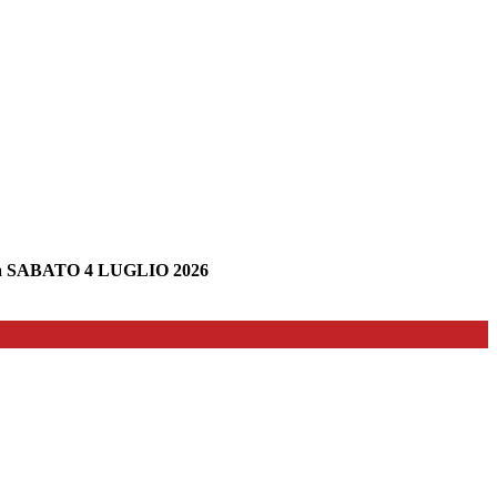
 SABATO 4 LUGLIO 2026