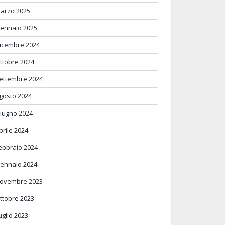
arzo 2025
ennaio 2025
icembre 2024
ttobre 2024
ettembre 2024
gosto 2024
iugno 2024
prile 2024
ebbraio 2024
ennaio 2024
ovembre 2023
ttobre 2023
uglio 2023