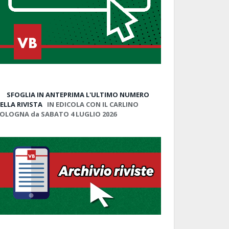
SFOGLIA IN ANTEPRIMA
L'ULTIMO NUMERO
ELLA RIVISTA
IN EDICOLA CON IL CARLINO
OLOGNA da SABATO 4 LUGLIO 2026