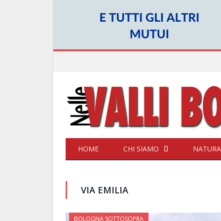
HOME
CHI SIAMO
NATURA
VIA EMILIA
BOLOGNA SOTTOSOPRA