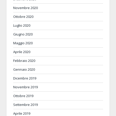
Novembre 2020
Ottobre 2020
Luglio 2020
Giugno 2020
Maggio 2020
Aprile 2020
Febbraio 2020
Gennaio 2020
Dicembre 2019
Novembre 2019
Ottobre 2019
Settembre 2019
Aprile 2019