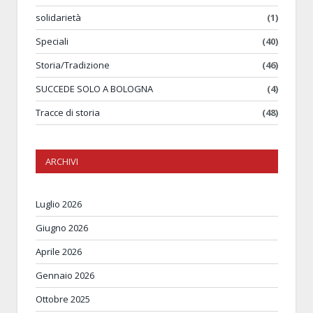
solidarietà
(1)
Speciali
(40)
Storia/Tradizione
(46)
SUCCEDE SOLO A BOLOGNA
(4)
Tracce di storia
(48)
ARCHIVI
Luglio 2026
Giugno 2026
Aprile 2026
Gennaio 2026
Ottobre 2025