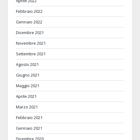
Aprile 2022
Febbraio 2022
Gennaio 2022
Dicembre 2021
Novembre 2021
Settembre 2021
Agosto 2021
Giugno 2021
Maggio 2021
Aprile 2021
Marzo 2021
Febbraio 2021
Gennaio 2021
Dicembre 2020