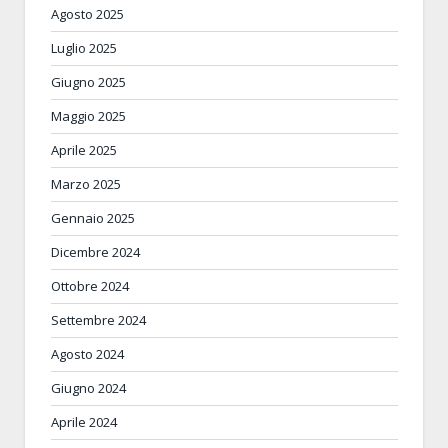
Agosto 2025
Luglio 2025
Giugno 2025
Maggio 2025
Aprile 2025
Marzo 2025
Gennaio 2025
Dicembre 2024
Ottobre 2024
Settembre 2024
Agosto 2024
Giugno 2024
Aprile 2024