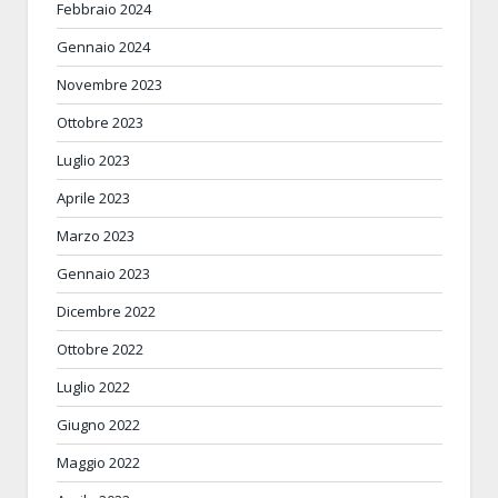
Febbraio 2024
Gennaio 2024
Novembre 2023
Ottobre 2023
Luglio 2023
Aprile 2023
Marzo 2023
Gennaio 2023
Dicembre 2022
Ottobre 2022
Luglio 2022
Giugno 2022
Maggio 2022