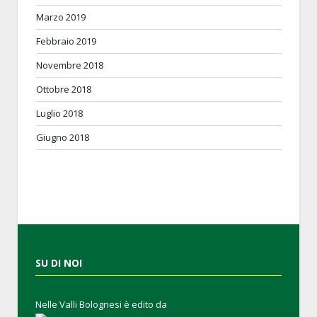
Marzo 2019
Febbraio 2019
Novembre 2018
Ottobre 2018
Luglio 2018
Giugno 2018
SU DI NOI
Nelle Valli Bolognesi è edito da