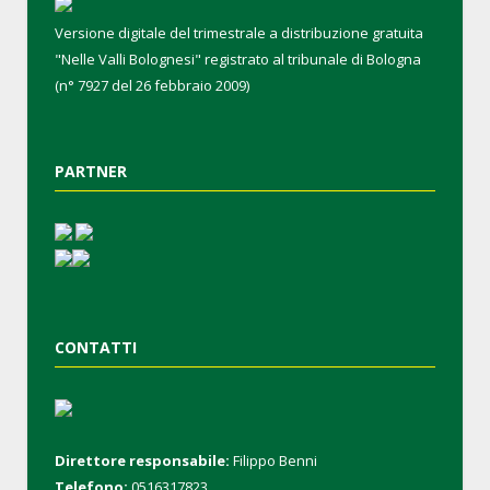
Versione digitale del trimestrale a distribuzione gratuita
"Nelle Valli Bolognesi" registrato al tribunale di Bologna
(n° 7927 del 26 febbraio 2009)
PARTNER
CONTATTI
Direttore responsabile:
Filippo Benni
Telefono:
0516317823