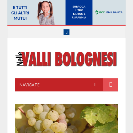
Facebook
NAVIGATE