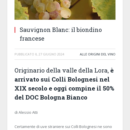
Sauvignon Blanc: il biondino
francese
PUBBLICATO IL
27 GIUGNO 2024
ALLE ORIGINI DEL VINO
Originario della valle della Lora,
è
arrivato sui Colli Bolognesi nel
XIX secolo e oggi compine il 50%
del DOC Bologna Bianco
di Alessio Atti
Certamente di uve straniere sui Colli Bolognesi ne sono