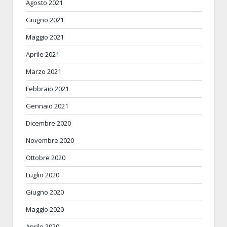
Agosto 2021
Giugno 2021
Maggio 2021
Aprile 2021
Marzo 2021
Febbraio 2021
Gennaio 2021
Dicembre 2020
Novembre 2020
Ottobre 2020
Luglio 2020
Giugno 2020
Maggio 2020
Aprile 2020