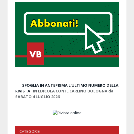
SFOGLIA IN ANTEPRIMA
L'ULTIMO NUMERO DELLA
RIVISTA
IN EDICOLA CON IL CARLINO BOLOGNA da
SABATO 4 LUGLIO 2026
CATEGORIE