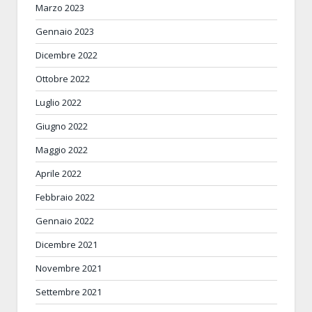
Marzo 2023
Gennaio 2023
Dicembre 2022
Ottobre 2022
Luglio 2022
Giugno 2022
Maggio 2022
Aprile 2022
Febbraio 2022
Gennaio 2022
Dicembre 2021
Novembre 2021
Settembre 2021