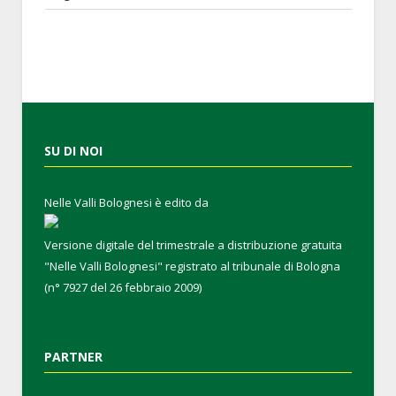
SU DI NOI
Nelle Valli Bolognesi è edito da
Versione digitale del trimestrale a distribuzione gratuita
"Nelle Valli Bolognesi" registrato al tribunale di Bologna
(n° 7927 del 26 febbraio 2009)
PARTNER