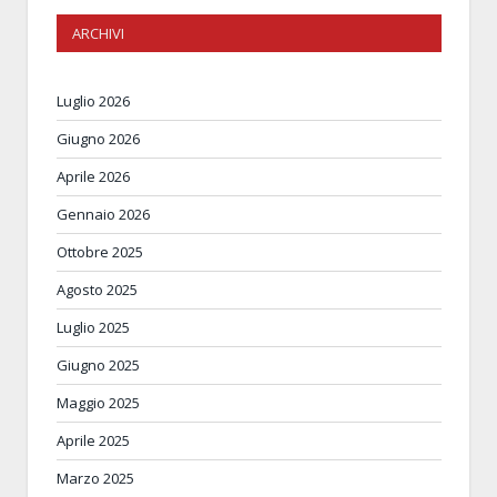
ARCHIVI
Luglio 2026
Giugno 2026
Aprile 2026
Gennaio 2026
Ottobre 2025
Agosto 2025
Luglio 2025
Giugno 2025
Maggio 2025
Aprile 2025
Marzo 2025