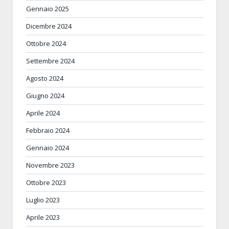
Gennaio 2025
Dicembre 2024
Ottobre 2024
Settembre 2024
Agosto 2024
Giugno 2024
Aprile 2024
Febbraio 2024
Gennaio 2024
Novembre 2023
Ottobre 2023
Luglio 2023
Aprile 2023