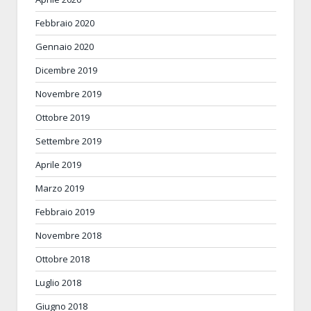
Febbraio 2020
Gennaio 2020
Dicembre 2019
Novembre 2019
Ottobre 2019
Settembre 2019
Aprile 2019
Marzo 2019
Febbraio 2019
Novembre 2018
Ottobre 2018
Luglio 2018
Giugno 2018