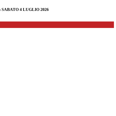
 SABATO 4 LUGLIO 2026