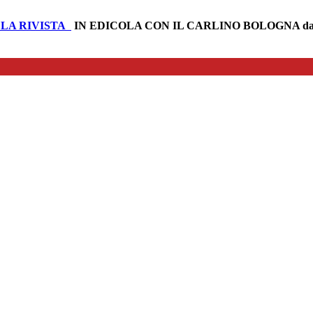
LA RIVISTA
IN EDICOLA CON IL CARLINO BOLOGNA da