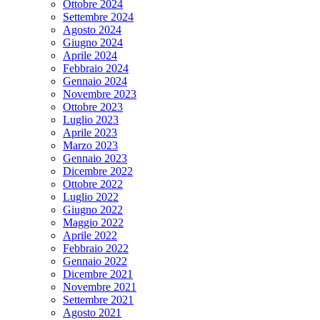
Ottobre 2024
Settembre 2024
Agosto 2024
Giugno 2024
Aprile 2024
Febbraio 2024
Gennaio 2024
Novembre 2023
Ottobre 2023
Luglio 2023
Aprile 2023
Marzo 2023
Gennaio 2023
Dicembre 2022
Ottobre 2022
Luglio 2022
Giugno 2022
Maggio 2022
Aprile 2022
Febbraio 2022
Gennaio 2022
Dicembre 2021
Novembre 2021
Settembre 2021
Agosto 2021