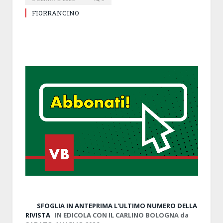
FIORRANCINO
SFOGLIA IN ANTEPRIMA
L'ULTIMO NUMERO DELLA
RIVISTA
IN EDICOLA CON IL CARLINO BOLOGNA da