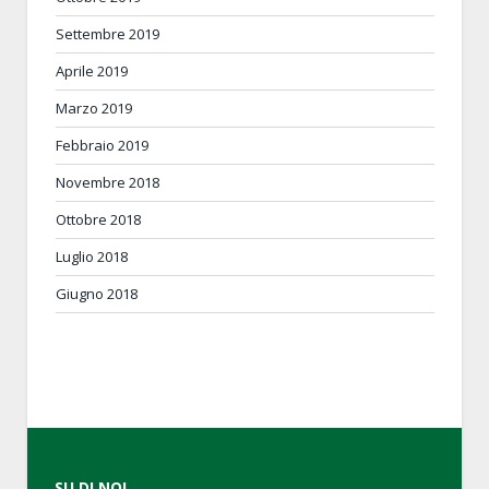
Settembre 2019
Aprile 2019
Marzo 2019
Febbraio 2019
Novembre 2018
Ottobre 2018
Luglio 2018
Giugno 2018
SU DI NOI