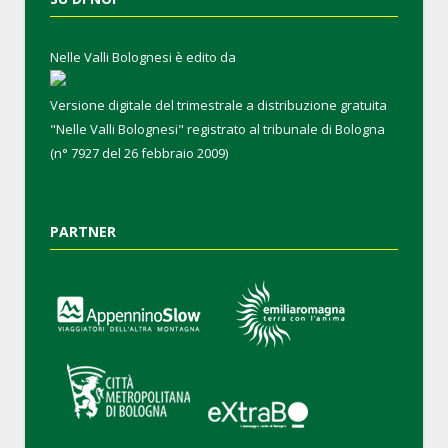
Nelle Valli Bolognesi è edito da
Versione digitale del trimestrale a distribuzione gratuita
"Nelle Valli Bolognesi" registrato al tribunale di Bologna
(n° 7927 del 26 febbraio 2009)
PARTNER