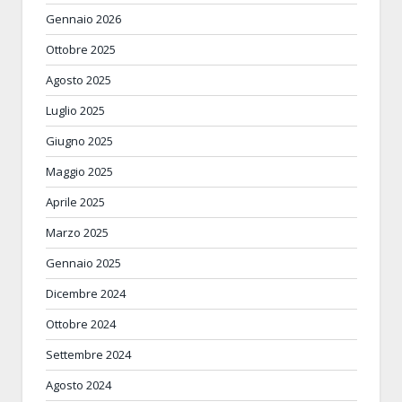
Gennaio 2026
Ottobre 2025
Agosto 2025
Luglio 2025
Giugno 2025
Maggio 2025
Aprile 2025
Marzo 2025
Gennaio 2025
Dicembre 2024
Ottobre 2024
Settembre 2024
Agosto 2024