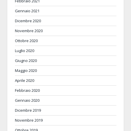
Febbraio 2021
Gennaio 2021
Dicembre 2020
Novembre 2020
Ottobre 2020
Luglio 2020
Giugno 2020
Maggio 2020
Aprile 2020
Febbraio 2020
Gennaio 2020
Dicembre 2019
Novembre 2019
Ottobre 2019