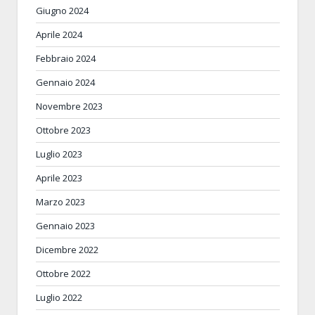
Giugno 2024
Aprile 2024
Febbraio 2024
Gennaio 2024
Novembre 2023
Ottobre 2023
Luglio 2023
Aprile 2023
Marzo 2023
Gennaio 2023
Dicembre 2022
Ottobre 2022
Luglio 2022