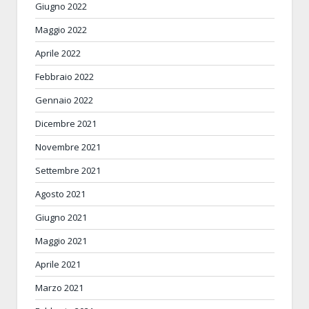
Giugno 2022
Maggio 2022
Aprile 2022
Febbraio 2022
Gennaio 2022
Dicembre 2021
Novembre 2021
Settembre 2021
Agosto 2021
Giugno 2021
Maggio 2021
Aprile 2021
Marzo 2021