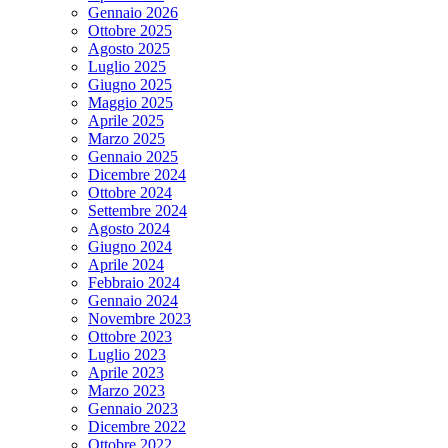
Gennaio 2026
Ottobre 2025
Agosto 2025
Luglio 2025
Giugno 2025
Maggio 2025
Aprile 2025
Marzo 2025
Gennaio 2025
Dicembre 2024
Ottobre 2024
Settembre 2024
Agosto 2024
Giugno 2024
Aprile 2024
Febbraio 2024
Gennaio 2024
Novembre 2023
Ottobre 2023
Luglio 2023
Aprile 2023
Marzo 2023
Gennaio 2023
Dicembre 2022
Ottobre 2022