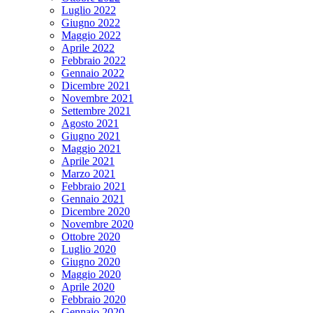
Luglio 2022
Giugno 2022
Maggio 2022
Aprile 2022
Febbraio 2022
Gennaio 2022
Dicembre 2021
Novembre 2021
Settembre 2021
Agosto 2021
Giugno 2021
Maggio 2021
Aprile 2021
Marzo 2021
Febbraio 2021
Gennaio 2021
Dicembre 2020
Novembre 2020
Ottobre 2020
Luglio 2020
Giugno 2020
Maggio 2020
Aprile 2020
Febbraio 2020
Gennaio 2020